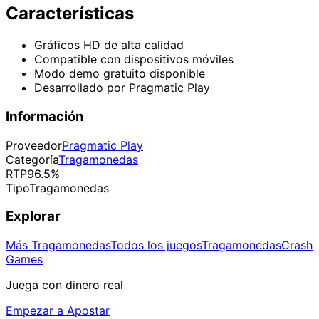
Características
Gráficos HD de alta calidad
Compatible con dispositivos móviles
Modo demo gratuito disponible
Desarrollado por
Pragmatic Play
Información
Proveedor
Pragmatic Play
Categoría
Tragamonedas
RTP
96.5
%
Tipo
Tragamonedas
Explorar
Más
Tragamonedas
Todos los juegos
Tragamonedas
Crash
Games
Juega con dinero real
Empezar a Apostar