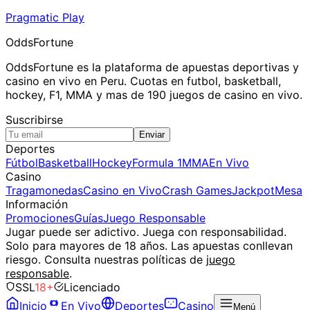
Pragmatic Play
OddsFortune
OddsFortune es la plataforma de apuestas deportivas y
casino en vivo en Peru. Cuotas en futbol, basketball,
hockey, F1, MMA y mas de 190 juegos de casino en vivo.
Suscribirse
Enviar
Deportes
Fútbol
Basketball
Hockey
Formula 1
MMA
En Vivo
Casino
Tragamonedas
Casino en Vivo
Crash Games
Jackpot
Mesa
Información
Promociones
Guías
Juego Responsable
Jugar puede ser adictivo. Juega con responsabilidad.
Solo para mayores de 18 años. Las apuestas conllevan
riesgo. Consulta nuestras políticas de
juego
responsable
.
SSL
18+
Licenciado
Inicio
En Vivo
Deportes
Casino
Menú