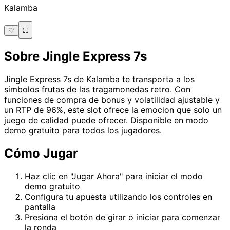
Kalamba
♡
⛶
Sobre
Jingle Express 7s
Jingle Express 7s de Kalamba te transporta a los
simbolos frutas de las tragamonedas retro. Con
funciones de compra de bonus y volatilidad ajustable y
un RTP de 96%, este slot ofrece la emocion que solo un
juego de calidad puede ofrecer. Disponible en modo
demo gratuito para todos los jugadores.
Cómo Jugar
Haz clic en "Jugar Ahora" para iniciar el modo
demo gratuito
Configura tu apuesta utilizando los controles en
pantalla
Presiona el botón de girar o iniciar para comenzar
la ronda