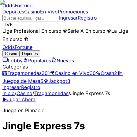
OddsFortune
Deportes
Casino
En Vivo
Promociones
Ingresar
Registro
LIVE
Liga Profesional
En curso
⚽
Serie A
En curso
⚽
La Liga
En curso
⚽
OddsFortune
Casino
Deportes
Lobby
Populares
Nuevos
Categorías
🎰
Tragamonedas
201
🎥
Casino en Vivo
30
🚀
Crash
21
🃏
Juegos de Mesa
5
💎
Jackpot
8
Ingresar
Registro
Inicio
/
Casino
/
Tragamonedas
/
Jingle Express 7s
▶
Jugar Ahora
Juega en
Pinnacle
Jingle Express 7s