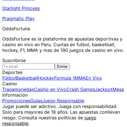
Starlight Princess
Pragmatic Play
OddsFortune
OddsFortune es la plataforma de apuestas deportivas y
casino en vivo en Peru. Cuotas en futbol, basketball,
hockey, F1, MMA y mas de 190 juegos de casino en vivo.
Suscribirse
Enviar
Deportes
Fútbol
Basketball
Hockey
Formula 1
MMA
En Vivo
Casino
Tragamonedas
Casino en Vivo
Crash Games
Jackpot
Mesa
Información
Promociones
Guías
Juego Responsable
Jugar puede ser adictivo. Juega con responsabilidad.
Solo para mayores de 18 años. Las apuestas conllevan
riesgo. Consulta nuestras políticas de
juego
responsable
.