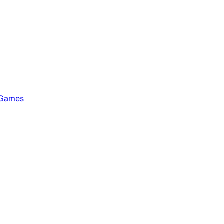
 Games