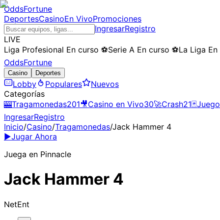
OddsFortune
Deportes
Casino
En Vivo
Promociones
Ingresar
Registro
LIVE
Liga Profesional
En curso
⚽
Serie A
En curso
⚽
La Liga
En
OddsFortune
Casino
Deportes
Lobby
Populares
Nuevos
Categorías
🎰
Tragamonedas
201
🎥
Casino en Vivo
30
🚀
Crash
21
🃏
Juego
Ingresar
Registro
Inicio
/
Casino
/
Tragamonedas
/
Jack Hammer 4
▶
Jugar Ahora
Juega en
Pinnacle
Jack Hammer 4
NetEnt