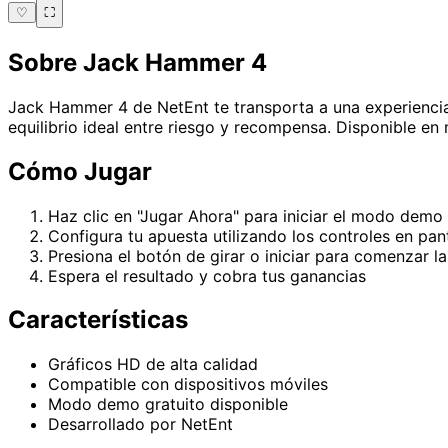
♡
⛶
Sobre
Jack Hammer 4
Jack Hammer 4 de NetEnt te transporta a una experiencia 
equilibrio ideal entre riesgo y recompensa. Disponible e
Cómo Jugar
Haz clic en "Jugar Ahora" para iniciar el modo demo 
Configura tu apuesta utilizando los controles en pant
Presiona el botón de girar o iniciar para comenzar l
Espera el resultado y cobra tus ganancias
Características
Gráficos HD de alta calidad
Compatible con dispositivos móviles
Modo demo gratuito disponible
Desarrollado por
NetEnt