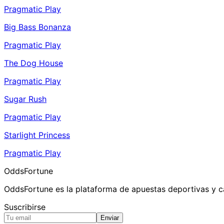
Pragmatic Play
Big Bass Bonanza
Pragmatic Play
The Dog House
Pragmatic Play
Sugar Rush
Pragmatic Play
Starlight Princess
Pragmatic Play
OddsFortune
OddsFortune es la plataforma de apuestas deportivas y ca
Suscribirse
Enviar