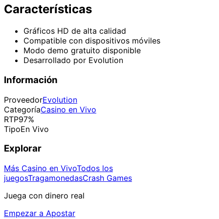
Características
Gráficos HD de alta calidad
Compatible con dispositivos móviles
Modo demo gratuito disponible
Desarrollado por
Evolution
Información
Proveedor
Evolution
Categoría
Casino en Vivo
RTP
97
%
Tipo
En Vivo
Explorar
Más
Casino en Vivo
Todos los
juegos
Tragamonedas
Crash Games
Juega con dinero real
Empezar a Apostar