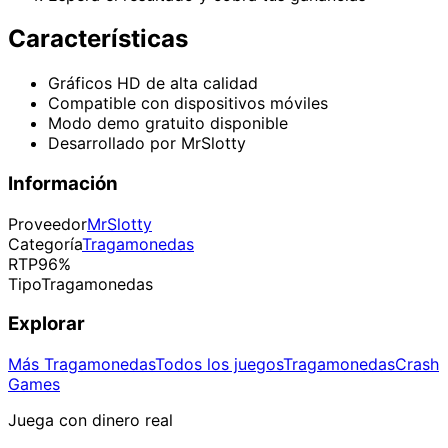
Características
Gráficos HD de alta calidad
Compatible con dispositivos móviles
Modo demo gratuito disponible
Desarrollado por
MrSlotty
Información
Proveedor
MrSlotty
Categoría
Tragamonedas
RTP
96
%
Tipo
Tragamonedas
Explorar
Más
Tragamonedas
Todos los juegos
Tragamonedas
Crash
Games
Juega con dinero real