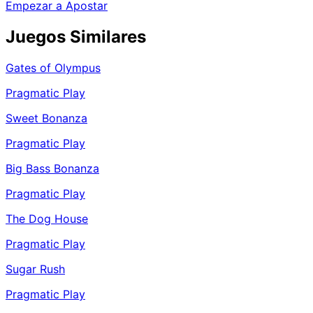
Empezar a Apostar
Juegos Similares
Gates of Olympus
Pragmatic Play
Sweet Bonanza
Pragmatic Play
Big Bass Bonanza
Pragmatic Play
The Dog House
Pragmatic Play
Sugar Rush
Pragmatic Play