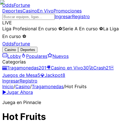
OddsFortune
Deportes
Casino
En Vivo
Promociones
Ingresar
Registro
LIVE
Liga Profesional
En curso
⚽
Serie A
En curso
⚽
La Liga
En curso
⚽
OddsFortune
Casino
Deportes
Lobby
Populares
Nuevos
Categorías
🎰
Tragamonedas
201
🎥
Casino en Vivo
30
🚀
Crash
21
🃏
Juegos de Mesa
5
💎
Jackpot
8
Ingresar
Registro
Inicio
/
Casino
/
Tragamonedas
/
Hot Fruits
▶
Jugar Ahora
Juega en
Pinnacle
Hot Fruits