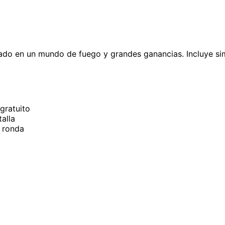
irado en un mundo de fuego y grandes ganancias. Incluye 
gratuito
alla
a ronda