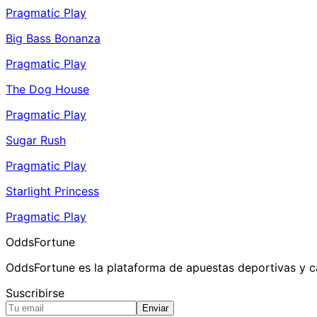
Pragmatic Play
Big Bass Bonanza
Pragmatic Play
The Dog House
Pragmatic Play
Sugar Rush
Pragmatic Play
Starlight Princess
Pragmatic Play
OddsFortune
OddsFortune es la plataforma de apuestas deportivas y ca
Suscribirse
Enviar