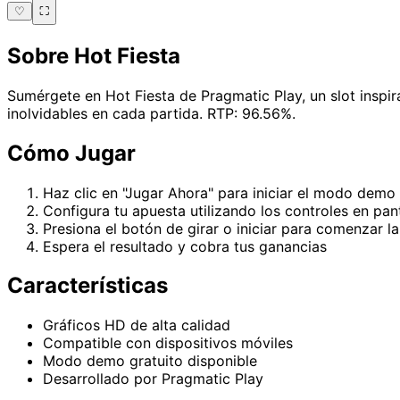
♡
⛶
Sobre
Hot Fiesta
Sumérgete en Hot Fiesta de Pragmatic Play, un slot insp
inolvidables en cada partida. RTP: 96.56%.
Cómo Jugar
Haz clic en "Jugar Ahora" para iniciar el modo demo 
Configura tu apuesta utilizando los controles en pant
Presiona el botón de girar o iniciar para comenzar l
Espera el resultado y cobra tus ganancias
Características
Gráficos HD de alta calidad
Compatible con dispositivos móviles
Modo demo gratuito disponible
Desarrollado por
Pragmatic Play