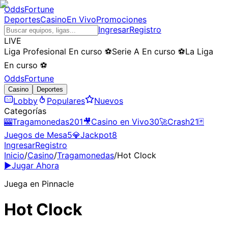
OddsFortune
Deportes
Casino
En Vivo
Promociones
Ingresar
Registro
LIVE
Liga Profesional
En curso
⚽
Serie A
En curso
⚽
La Liga
En curso
⚽
OddsFortune
Casino
Deportes
Lobby
Populares
Nuevos
Categorías
🎰
Tragamonedas
201
🎥
Casino en Vivo
30
🚀
Crash
21
🃏
Juegos de Mesa
5
💎
Jackpot
8
Ingresar
Registro
Inicio
/
Casino
/
Tragamonedas
/
Hot Clock
▶
Jugar Ahora
Juega en
Pinnacle
Hot Clock