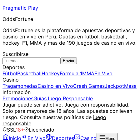
Pragmatic Play
OddsFortune
OddsFortune es la plataforma de apuestas deportivas y
casino en vivo en Peru. Cuotas en futbol, basketball,
hockey, F1, MMA y mas de 190 juegos de casino en vivo.
Suscribirse
Enviar
Deportes
Fútbol
Basketball
Hockey
Formula 1
MMA
En Vivo
Casino
Tragamonedas
Casino en Vivo
Crash Games
Jackpot
Mesa
Información
Promociones
Guías
Juego Responsable
Jugar puede ser adictivo. Juega con responsabilidad.
Solo para mayores de 18 años. Las apuestas conllevan
riesgo. Consulta nuestras políticas de
juego
responsable
.
SSL
18+
Licenciado
Inicio
En Vivo
Deportes
Casino
Menú