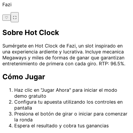
Fazi
♡
⛶
Sobre
Hot Clock
Sumérgete en Hot Clock de Fazi, un slot inspirado en
una experiencia ardiente y lucrativa. Incluye mecanica
Megaways y miles de formas de ganar que garantizan
entretenimiento de primera con cada giro. RTP: 96.5%.
Cómo Jugar
Haz clic en "Jugar Ahora" para iniciar el modo
demo gratuito
Configura tu apuesta utilizando los controles en
pantalla
Presiona el botón de girar o iniciar para comenzar
la ronda
Espera el resultado y cobra tus ganancias