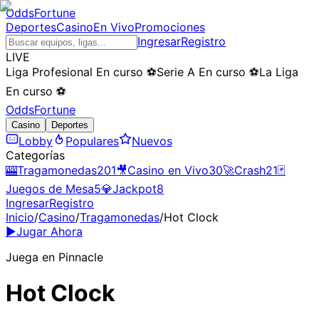
OddsFortune
Deportes
Casino
En Vivo
Promociones
Ingresar
Registro
LIVE
Liga Profesional
En curso
⚽
Serie A
En curso
⚽
La Liga
En curso
⚽
OddsFortune
Casino
Deportes
Lobby
Populares
Nuevos
Categorías
🎰
Tragamonedas
201
🎥
Casino en Vivo
30
🚀
Crash
21
🃏
Juegos de Mesa
5
💎
Jackpot
8
Ingresar
Registro
Inicio
/
Casino
/
Tragamonedas
/
Hot Clock
▶
Jugar Ahora
Juega en
Pinnacle
Hot Clock