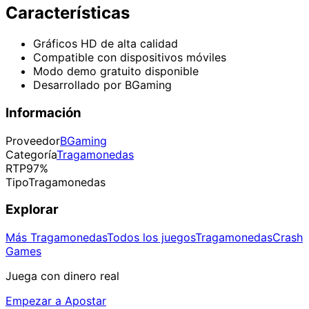
Características
Gráficos HD de alta calidad
Compatible con dispositivos móviles
Modo demo gratuito disponible
Desarrollado por
BGaming
Información
Proveedor
BGaming
Categoría
Tragamonedas
RTP
97
%
Tipo
Tragamonedas
Explorar
Más
Tragamonedas
Todos los juegos
Tragamonedas
Crash
Games
Juega con dinero real
Empezar a Apostar