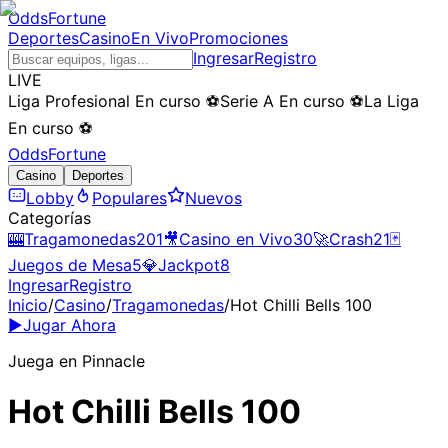
OddsFortune
Deportes
Casino
En Vivo
Promociones
Ingresar
Registro
LIVE
Liga Profesional
En curso
⚽
Serie A
En curso
⚽
La Liga
En curso
⚽
OddsFortune
Casino
Deportes
Lobby
Populares
Nuevos
Categorías
🎰
Tragamonedas
201
🎥
Casino en Vivo
30
🚀
Crash
21
🃏
Juegos de Mesa
5
💎
Jackpot
8
Ingresar
Registro
Inicio
/
Casino
/
Tragamonedas
/
Hot Chilli Bells 100
▶
Jugar Ahora
Juega en
Pinnacle
Hot Chilli Bells 100