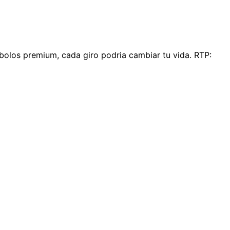
olos premium, cada giro podria cambiar tu vida. RTP: