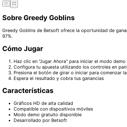
♡
⛶
Sobre
Greedy Goblins
Greedy Goblins de Betsoft ofrece la oportunidad de gana
97%.
Cómo Jugar
Haz clic en "Jugar Ahora" para iniciar el modo demo 
Configura tu apuesta utilizando los controles en pant
Presiona el botón de girar o iniciar para comenzar l
Espera el resultado y cobra tus ganancias
Características
Gráficos HD de alta calidad
Compatible con dispositivos móviles
Modo demo gratuito disponible
Desarrollado por
Betsoft