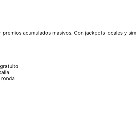
r premios acumulados masivos. Con jackpots locales y simb
gratuito
alla
a ronda