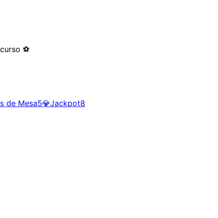
 curso
⚽
s de Mesa
5
💎
Jackpot
8