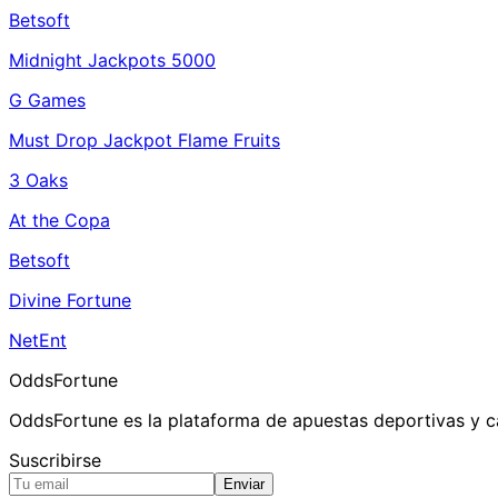
Betsoft
Midnight Jackpots 5000
G Games
Must Drop Jackpot Flame Fruits
3 Oaks
At the Copa
Betsoft
Divine Fortune
NetEnt
OddsFortune
OddsFortune es la plataforma de apuestas deportivas y ca
Suscribirse
Enviar