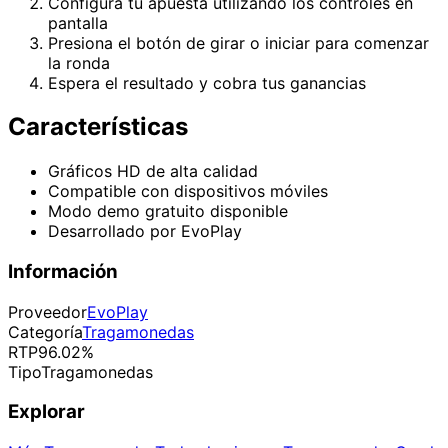
Configura tu apuesta utilizando los controles en
pantalla
Presiona el botón de girar o iniciar para comenzar
la ronda
Espera el resultado y cobra tus ganancias
Características
Gráficos HD de alta calidad
Compatible con dispositivos móviles
Modo demo gratuito disponible
Desarrollado por
EvoPlay
Información
Proveedor
EvoPlay
Categoría
Tragamonedas
RTP
96.02
%
Tipo
Tragamonedas
Explorar