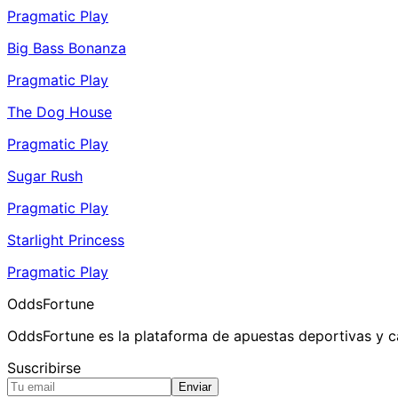
Pragmatic Play
Big Bass Bonanza
Pragmatic Play
The Dog House
Pragmatic Play
Sugar Rush
Pragmatic Play
Starlight Princess
Pragmatic Play
OddsFortune
OddsFortune es la plataforma de apuestas deportivas y ca
Suscribirse
Enviar