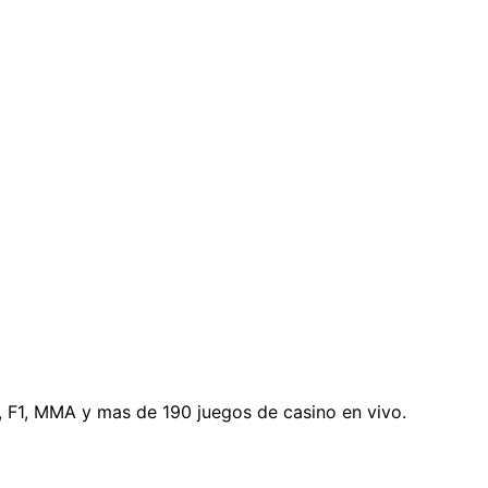
, F1, MMA y mas de 190 juegos de casino en vivo.