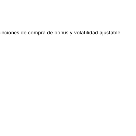
unciones de compra de bonus y volatilidad ajustable