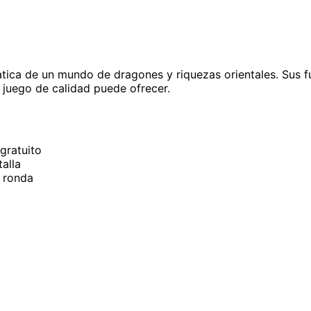
tica de un mundo de dragones y riquezas orientales. Sus f
 juego de calidad puede ofrecer.
gratuito
alla
a ronda