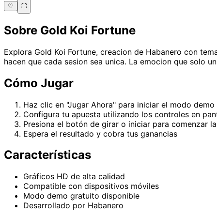
♡
⛶
Sobre
Gold Koi Fortune
Explora Gold Koi Fortune, creacion de Habanero con tema
hacen que cada sesion sea unica. La emocion que solo un
Cómo Jugar
Haz clic en "Jugar Ahora" para iniciar el modo demo 
Configura tu apuesta utilizando los controles en pant
Presiona el botón de girar o iniciar para comenzar l
Espera el resultado y cobra tus ganancias
Características
Gráficos HD de alta calidad
Compatible con dispositivos móviles
Modo demo gratuito disponible
Desarrollado por
Habanero