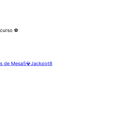
 curso
⚽
s de Mesa
5
💎
Jackpot
8