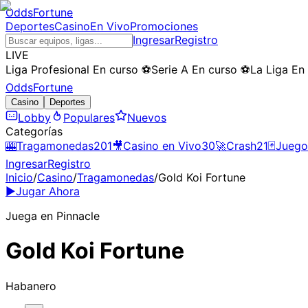
OddsFortune
Deportes
Casino
En Vivo
Promociones
Ingresar
Registro
LIVE
Liga Profesional
En curso
⚽
Serie A
En curso
⚽
La Liga
En
OddsFortune
Casino
Deportes
Lobby
Populares
Nuevos
Categorías
🎰
Tragamonedas
201
🎥
Casino en Vivo
30
🚀
Crash
21
🃏
Juego
Ingresar
Registro
Inicio
/
Casino
/
Tragamonedas
/
Gold Koi Fortune
▶
Jugar Ahora
Juega en
Pinnacle
Gold Koi Fortune
Habanero