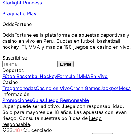
Starlight Princess
Pragmatic Play
OddsFortune
OddsFortune es la plataforma de apuestas deportivas y
casino en vivo en Peru. Cuotas en futbol, basketball,
hockey, F1, MMA y mas de 190 juegos de casino en vivo.
Suscribirse
Enviar
Deportes
Fútbol
Basketball
Hockey
Formula 1
MMA
En Vivo
Casino
Tragamonedas
Casino en Vivo
Crash Games
Jackpot
Mesa
Información
Promociones
Guías
Juego Responsable
Jugar puede ser adictivo. Juega con responsabilidad.
Solo para mayores de 18 años. Las apuestas conllevan
riesgo. Consulta nuestras políticas de
juego
responsable
.
SSL
18+
Licenciado