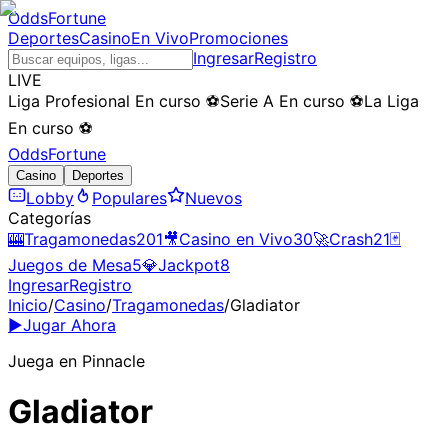
OddsFortune
Deportes
Casino
En Vivo
Promociones
Ingresar
Registro
LIVE
Liga Profesional
En curso
⚽
Serie A
En curso
⚽
La Liga
En curso
⚽
OddsFortune
Casino
Deportes
Lobby
Populares
Nuevos
Categorías
🎰
Tragamonedas
201
🎥
Casino en Vivo
30
🚀
Crash
21
🃏
Juegos de Mesa
5
💎
Jackpot
8
Ingresar
Registro
Inicio
/
Casino
/
Tragamonedas
/
Gladiator
▶
Jugar Ahora
Juega en
Pinnacle
Gladiator