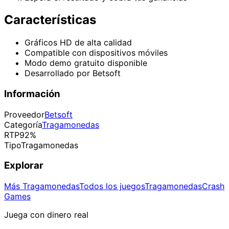
Características
Gráficos HD de alta calidad
Compatible con dispositivos móviles
Modo demo gratuito disponible
Desarrollado por
Betsoft
Información
Proveedor
Betsoft
Categoría
Tragamonedas
RTP
92
%
Tipo
Tragamonedas
Explorar
Más
Tragamonedas
Todos los juegos
Tragamonedas
Crash
Games
Juega con dinero real