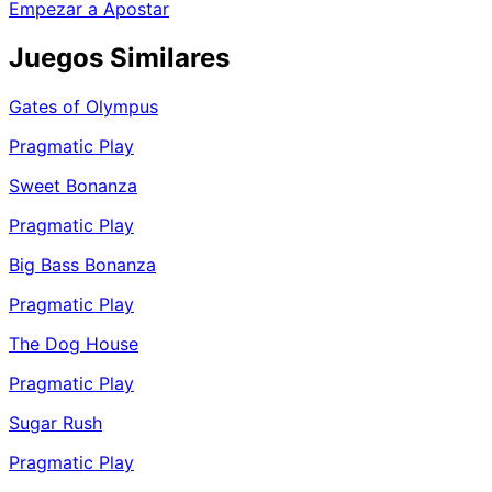
Empezar a Apostar
Juegos Similares
Gates of Olympus
Pragmatic Play
Sweet Bonanza
Pragmatic Play
Big Bass Bonanza
Pragmatic Play
The Dog House
Pragmatic Play
Sugar Rush
Pragmatic Play