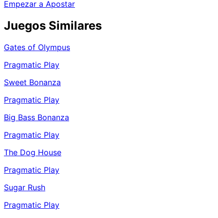
Empezar a Apostar
Juegos Similares
Gates of Olympus
Pragmatic Play
Sweet Bonanza
Pragmatic Play
Big Bass Bonanza
Pragmatic Play
The Dog House
Pragmatic Play
Sugar Rush
Pragmatic Play