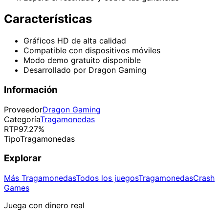
Características
Gráficos HD de alta calidad
Compatible con dispositivos móviles
Modo demo gratuito disponible
Desarrollado por
Dragon Gaming
Información
Proveedor
Dragon Gaming
Categoría
Tragamonedas
RTP
97.27
%
Tipo
Tragamonedas
Explorar
Más
Tragamonedas
Todos los juegos
Tragamonedas
Crash
Games
Juega con dinero real