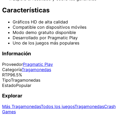
Características
Gráficos HD de alta calidad
Compatible con dispositivos móviles
Modo demo gratuito disponible
Desarrollado por
Pragmatic Play
Uno de los juegos más populares
Información
Proveedor
Pragmatic Play
Categoría
Tragamonedas
RTP
96.5
%
Tipo
Tragamonedas
Estado
Popular
Explorar
Más
Tragamonedas
Todos los juegos
Tragamonedas
Crash
Games