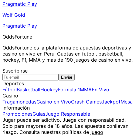
Pragmatic Play
Wolf Gold
Pragmatic Play
OddsFortune
OddsFortune es la plataforma de apuestas deportivas y
casino en vivo en Peru. Cuotas en futbol, basketball,
hockey, F1, MMA y mas de 190 juegos de casino en vivo.
Suscribirse
Enviar
Deportes
Fútbol
Basketball
Hockey
Formula 1
MMA
En Vivo
Casino
Tragamonedas
Casino en Vivo
Crash Games
Jackpot
Mesa
Información
Promociones
Guías
Juego Responsable
Jugar puede ser adictivo. Juega con responsabilidad.
Solo para mayores de 18 años. Las apuestas conllevan
riesgo. Consulta nuestras políticas de
juego