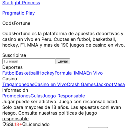
Starlight Princess
Pragmatic Play
OddsFortune
OddsFortune es la plataforma de apuestas deportivas y
casino en vivo en Peru. Cuotas en futbol, basketball,
hockey, F1, MMA y mas de 190 juegos de casino en vivo.
Suscribirse
Enviar
Deportes
Fútbol
Basketball
Hockey
Formula 1
MMA
En Vivo
Casino
Tragamonedas
Casino en Vivo
Crash Games
Jackpot
Mesa
Información
Promociones
Guías
Juego Responsable
Jugar puede ser adictivo. Juega con responsabilidad.
Solo para mayores de 18 años. Las apuestas conllevan
riesgo. Consulta nuestras políticas de
juego
responsable
.
SSL
18+
Licenciado