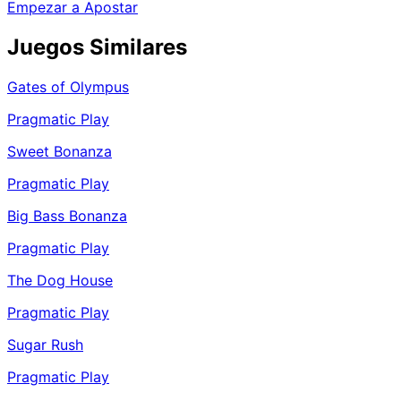
Empezar a Apostar
Juegos Similares
Gates of Olympus
Pragmatic Play
Sweet Bonanza
Pragmatic Play
Big Bass Bonanza
Pragmatic Play
The Dog House
Pragmatic Play
Sugar Rush
Pragmatic Play