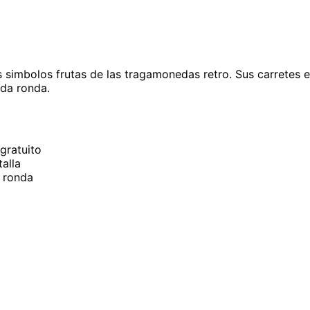
os simbolos frutas de las tragamonedas retro. Sus carrete
da ronda.
gratuito
alla
a ronda