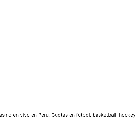
sino en vivo en Peru. Cuotas en futbol, basketball, hockey