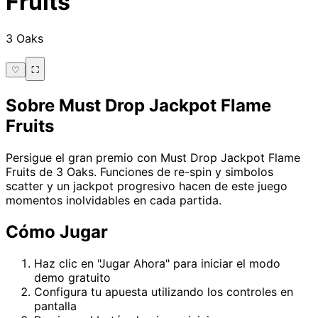
Fruits
3 Oaks
♡
⛶
Sobre
Must Drop Jackpot Flame
Fruits
Persigue el gran premio con Must Drop Jackpot Flame
Fruits de 3 Oaks. Funciones de re-spin y simbolos
scatter y un jackpot progresivo hacen de este juego
momentos inolvidables en cada partida.
Cómo Jugar
Haz clic en "Jugar Ahora" para iniciar el modo
demo gratuito
Configura tu apuesta utilizando los controles en
pantalla