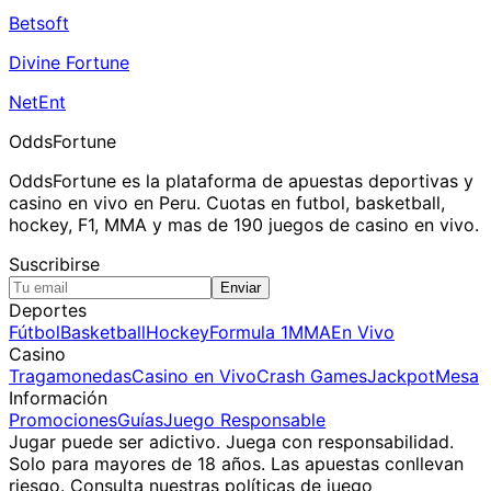
Betsoft
Divine Fortune
NetEnt
OddsFortune
OddsFortune es la plataforma de apuestas deportivas y
casino en vivo en Peru. Cuotas en futbol, basketball,
hockey, F1, MMA y mas de 190 juegos de casino en vivo.
Suscribirse
Enviar
Deportes
Fútbol
Basketball
Hockey
Formula 1
MMA
En Vivo
Casino
Tragamonedas
Casino en Vivo
Crash Games
Jackpot
Mesa
Información
Promociones
Guías
Juego Responsable
Jugar puede ser adictivo. Juega con responsabilidad.
Solo para mayores de 18 años. Las apuestas conllevan
riesgo. Consulta nuestras políticas de
juego