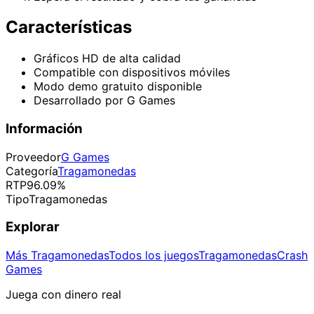
Características
Gráficos HD de alta calidad
Compatible con dispositivos móviles
Modo demo gratuito disponible
Desarrollado por
G Games
Información
Proveedor
G Games
Categoría
Tragamonedas
RTP
96.09
%
Tipo
Tragamonedas
Explorar
Más
Tragamonedas
Todos los juegos
Tragamonedas
Crash
Games
Juega con dinero real