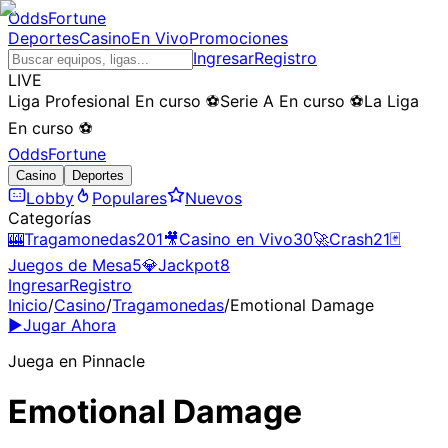
OddsFortune
Deportes
Casino
En Vivo
Promociones
Ingresar
Registro
LIVE
Liga Profesional
En curso
⚽
Serie A
En curso
⚽
La Liga
En curso
⚽
OddsFortune
Casino
Deportes
Lobby
Populares
Nuevos
Categorías
🎰
Tragamonedas
201
🎥
Casino en Vivo
30
🚀
Crash
21
🃏
Juegos de Mesa
5
💎
Jackpot
8
Ingresar
Registro
Inicio
/
Casino
/
Tragamonedas
/
Emotional Damage
▶
Jugar Ahora
Juega en
Pinnacle
Emotional Damage