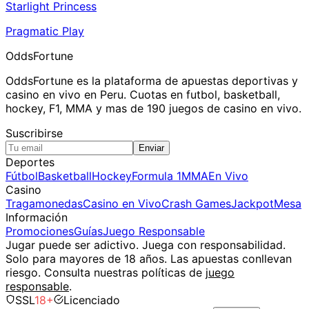
Starlight Princess
Pragmatic Play
OddsFortune
OddsFortune es la plataforma de apuestas deportivas y
casino en vivo en Peru. Cuotas en futbol, basketball,
hockey, F1, MMA y mas de 190 juegos de casino en vivo.
Suscribirse
Enviar
Deportes
Fútbol
Basketball
Hockey
Formula 1
MMA
En Vivo
Casino
Tragamonedas
Casino en Vivo
Crash Games
Jackpot
Mesa
Información
Promociones
Guías
Juego Responsable
Jugar puede ser adictivo. Juega con responsabilidad.
Solo para mayores de 18 años. Las apuestas conllevan
riesgo. Consulta nuestras políticas de
juego
responsable
.
SSL
18+
Licenciado