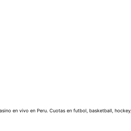
sino en vivo en Peru. Cuotas en futbol, basketball, hockey