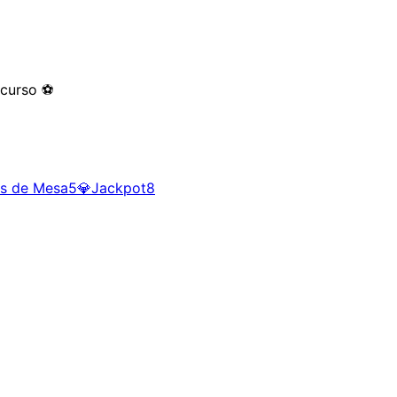
 curso
⚽
s de Mesa
5
💎
Jackpot
8