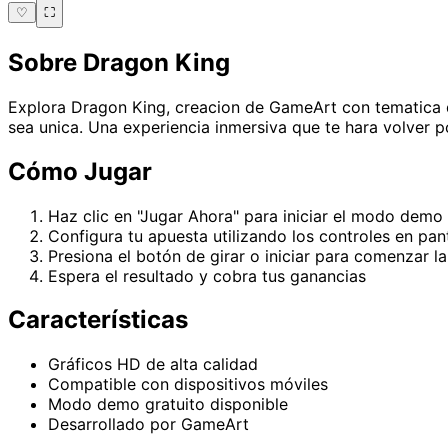
♡
⛶
Sobre
Dragon King
Explora Dragon King, creacion de GameArt con tematica d
sea unica. Una experiencia inmersiva que te hara volver p
Cómo Jugar
Haz clic en "Jugar Ahora" para iniciar el modo demo 
Configura tu apuesta utilizando los controles en pant
Presiona el botón de girar o iniciar para comenzar l
Espera el resultado y cobra tus ganancias
Características
Gráficos HD de alta calidad
Compatible con dispositivos móviles
Modo demo gratuito disponible
Desarrollado por
GameArt