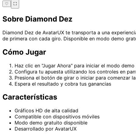
♡
⛶
Sobre
Diamond Dez
Diamond Dez de AvatarUX te transporta a una experiencia 
de primera con cada giro. Disponible en modo demo gratu
Cómo Jugar
Haz clic en "Jugar Ahora" para iniciar el modo demo 
Configura tu apuesta utilizando los controles en pant
Presiona el botón de girar o iniciar para comenzar l
Espera el resultado y cobra tus ganancias
Características
Gráficos HD de alta calidad
Compatible con dispositivos móviles
Modo demo gratuito disponible
Desarrollado por
AvatarUX