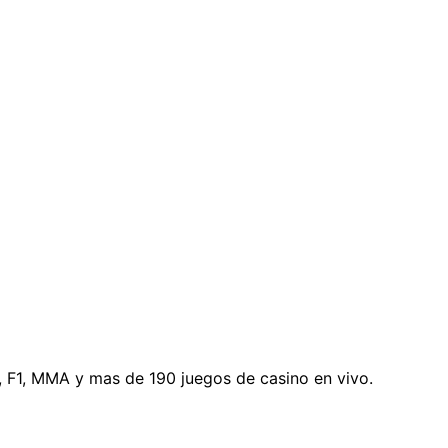
, F1, MMA y mas de 190 juegos de casino en vivo.