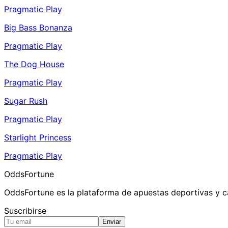
Pragmatic Play
Big Bass Bonanza
Pragmatic Play
The Dog House
Pragmatic Play
Sugar Rush
Pragmatic Play
Starlight Princess
Pragmatic Play
OddsFortune
OddsFortune es la plataforma de apuestas deportivas y ca
Suscribirse
Enviar