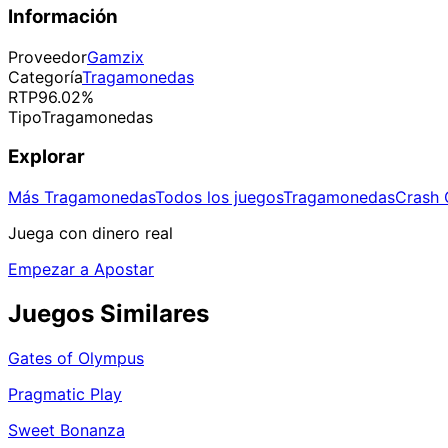
Información
Proveedor
Gamzix
Categoría
Tragamonedas
RTP
96.02
%
Tipo
Tragamonedas
Explorar
Más
Tragamonedas
Todos los juegos
Tragamonedas
Crash
Juega con dinero real
Empezar a Apostar
Juegos Similares
Gates of Olympus
Pragmatic Play
Sweet Bonanza