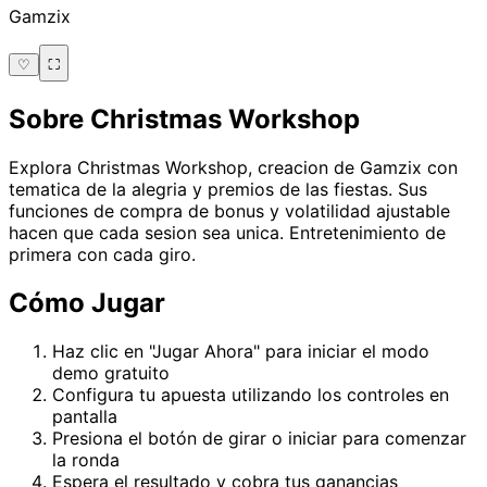
Gamzix
♡
⛶
Sobre
Christmas Workshop
Explora Christmas Workshop, creacion de Gamzix con
tematica de la alegria y premios de las fiestas. Sus
funciones de compra de bonus y volatilidad ajustable
hacen que cada sesion sea unica. Entretenimiento de
primera con cada giro.
Cómo Jugar
Haz clic en "Jugar Ahora" para iniciar el modo
demo gratuito
Configura tu apuesta utilizando los controles en
pantalla
Presiona el botón de girar o iniciar para comenzar
la ronda
Espera el resultado y cobra tus ganancias