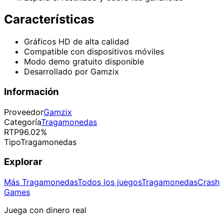
Características
Gráficos HD de alta calidad
Compatible con dispositivos móviles
Modo demo gratuito disponible
Desarrollado por
Gamzix
Información
Proveedor
Gamzix
Categoría
Tragamonedas
RTP
96.02
%
Tipo
Tragamonedas
Explorar
Más
Tragamonedas
Todos los juegos
Tragamonedas
Crash
Games
Juega con dinero real