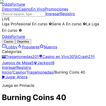
OddsFortune
Deportes
Casino
En Vivo
Promociones
Ingresar
Registro
LIVE
Liga Profesional
En curso
⚽
Serie A
En curso
⚽
La Liga
En curso
⚽
OddsFortune
Casino
Deportes
Lobby
Populares
Nuevos
Categorías
🎰
Tragamonedas
201
🎥
Casino en Vivo
30
🚀
Crash
21
🃏
Juegos de Mesa
5
💎
Jackpot
8
Ingresar
Registro
Inicio
/
Casino
/
Tragamonedas
/
Burning Coins 40
▶
Jugar Ahora
Juega en
Pinnacle
Burning Coins 40