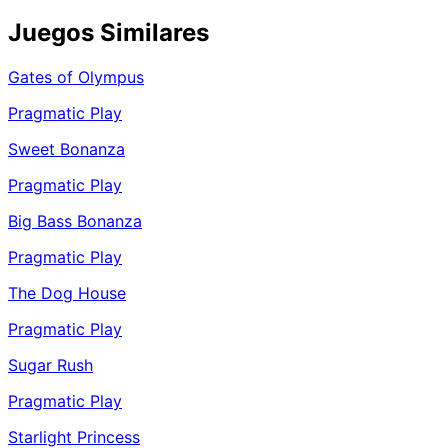
Juegos Similares
Gates of Olympus
Pragmatic Play
Sweet Bonanza
Pragmatic Play
Big Bass Bonanza
Pragmatic Play
The Dog House
Pragmatic Play
Sugar Rush
Pragmatic Play
Starlight Princess