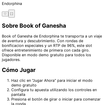
Endorphina
♡
⛶
Sobre
Book of Ganesha
Book of Ganesha de Endorphina te transporta a un viaje
de aventura y descubrimiento. Con rondas de
bonificacion especiales y un RTP de 96%, este slot
ofrece entretenimiento de primera con cada giro.
Disponible en modo demo gratuito para todos los
jugadores.
Cómo Jugar
Haz clic en "Jugar Ahora" para iniciar el modo
demo gratuito
Configura tu apuesta utilizando los controles en
pantalla
Presiona el botón de girar o iniciar para comenzar
la ronda