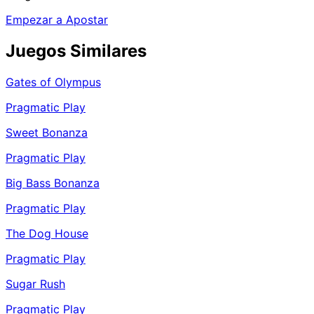
Empezar a Apostar
Juegos Similares
Gates of Olympus
Pragmatic Play
Sweet Bonanza
Pragmatic Play
Big Bass Bonanza
Pragmatic Play
The Dog House
Pragmatic Play
Sugar Rush
Pragmatic Play