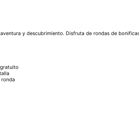
aventura y descubrimiento. Disfruta de rondas de bonifica
gratuito
alla
a ronda