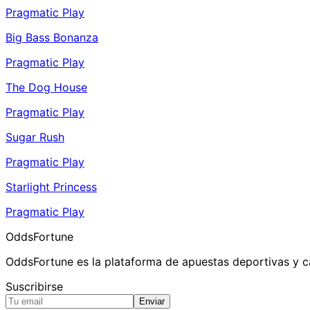
Pragmatic Play
Big Bass Bonanza
Pragmatic Play
The Dog House
Pragmatic Play
Sugar Rush
Pragmatic Play
Starlight Princess
Pragmatic Play
OddsFortune
OddsFortune es la plataforma de apuestas deportivas y ca
Suscribirse
Enviar