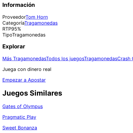
Información
Proveedor
Tom Horn
Categoría
Tragamonedas
RTP
95
%
Tipo
Tragamonedas
Explorar
Más
Tragamonedas
Todos los juegos
Tragamonedas
Crash
Juega con dinero real
Empezar a Apostar
Juegos Similares
Gates of Olympus
Pragmatic Play
Sweet Bonanza