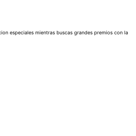
cion especiales mientras buscas grandes premios con la