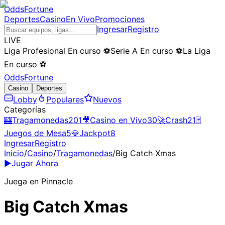
OddsFortune
Deportes
Casino
En Vivo
Promociones
Ingresar
Registro
LIVE
Liga Profesional
En curso
⚽
Serie A
En curso
⚽
La Liga
En curso
⚽
OddsFortune
Casino
Deportes
Lobby
Populares
Nuevos
Categorías
🎰
Tragamonedas
201
🎥
Casino en Vivo
30
🚀
Crash
21
🃏
Juegos de Mesa
5
💎
Jackpot
8
Ingresar
Registro
Inicio
/
Casino
/
Tragamonedas
/
Big Catch Xmas
▶
Jugar Ahora
Juega en
Pinnacle
Big Catch Xmas