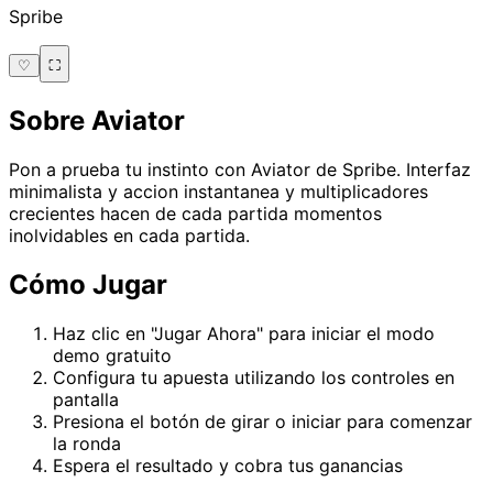
Spribe
♡
⛶
Sobre
Aviator
Pon a prueba tu instinto con Aviator de Spribe. Interfaz
minimalista y accion instantanea y multiplicadores
crecientes hacen de cada partida momentos
inolvidables en cada partida.
Cómo Jugar
Haz clic en "Jugar Ahora" para iniciar el modo
demo gratuito
Configura tu apuesta utilizando los controles en
pantalla
Presiona el botón de girar o iniciar para comenzar
la ronda
Espera el resultado y cobra tus ganancias