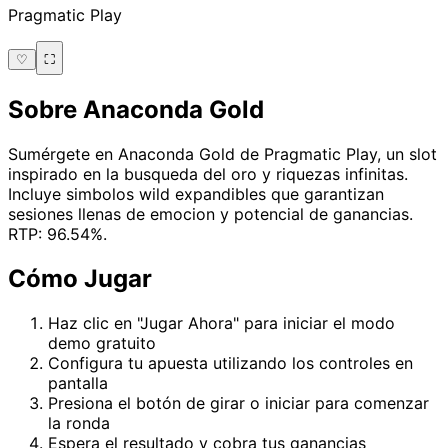
Pragmatic Play
♡
⛶
Sobre
Anaconda Gold
Sumérgete en Anaconda Gold de Pragmatic Play, un slot
inspirado en la busqueda del oro y riquezas infinitas.
Incluye simbolos wild expandibles que garantizan
sesiones llenas de emocion y potencial de ganancias.
RTP: 96.54%.
Cómo Jugar
Haz clic en "Jugar Ahora" para iniciar el modo
demo gratuito
Configura tu apuesta utilizando los controles en
pantalla
Presiona el botón de girar o iniciar para comenzar
la ronda
Espera el resultado y cobra tus ganancias