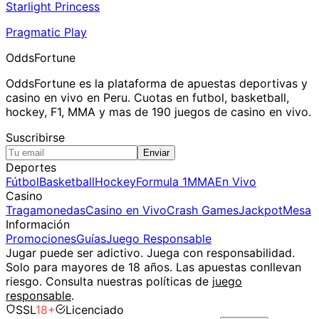
Starlight Princess
Pragmatic Play
OddsFortune
OddsFortune es la plataforma de apuestas deportivas y
casino en vivo en Peru. Cuotas en futbol, basketball,
hockey, F1, MMA y mas de 190 juegos de casino en vivo.
Suscribirse
Enviar
Deportes
Fútbol
Basketball
Hockey
Formula 1
MMA
En Vivo
Casino
Tragamonedas
Casino en Vivo
Crash Games
Jackpot
Mesa
Información
Promociones
Guías
Juego Responsable
Jugar puede ser adictivo. Juega con responsabilidad.
Solo para mayores de 18 años. Las apuestas conllevan
riesgo. Consulta nuestras políticas de
juego
responsable
.
SSL
18+
Licenciado