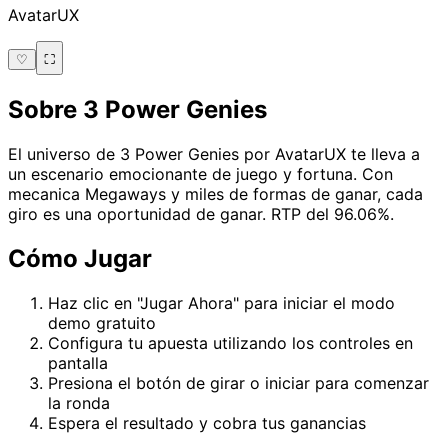
AvatarUX
♡
⛶
Sobre
3 Power Genies
El universo de 3 Power Genies por AvatarUX te lleva a
un escenario emocionante de juego y fortuna. Con
mecanica Megaways y miles de formas de ganar, cada
giro es una oportunidad de ganar. RTP del 96.06%.
Cómo Jugar
Haz clic en "Jugar Ahora" para iniciar el modo
demo gratuito
Configura tu apuesta utilizando los controles en
pantalla
Presiona el botón de girar o iniciar para comenzar
la ronda
Espera el resultado y cobra tus ganancias