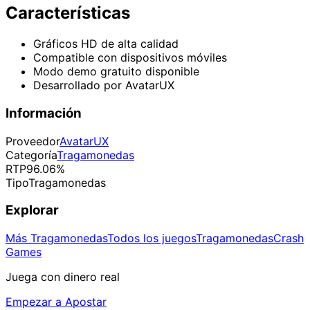
Características
Gráficos HD de alta calidad
Compatible con dispositivos móviles
Modo demo gratuito disponible
Desarrollado por
AvatarUX
Información
Proveedor
AvatarUX
Categoría
Tragamonedas
RTP
96.06
%
Tipo
Tragamonedas
Explorar
Más
Tragamonedas
Todos los juegos
Tragamonedas
Crash
Games
Juega con dinero real
Empezar a Apostar