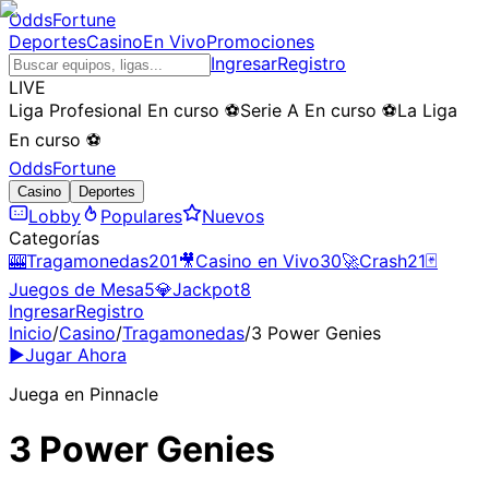
OddsFortune
Deportes
Casino
En Vivo
Promociones
Ingresar
Registro
LIVE
Liga Profesional
En curso
⚽
Serie A
En curso
⚽
La Liga
En curso
⚽
OddsFortune
Casino
Deportes
Lobby
Populares
Nuevos
Categorías
🎰
Tragamonedas
201
🎥
Casino en Vivo
30
🚀
Crash
21
🃏
Juegos de Mesa
5
💎
Jackpot
8
Ingresar
Registro
Inicio
/
Casino
/
Tragamonedas
/
3 Power Genies
▶
Jugar Ahora
Juega en
Pinnacle
3 Power Genies