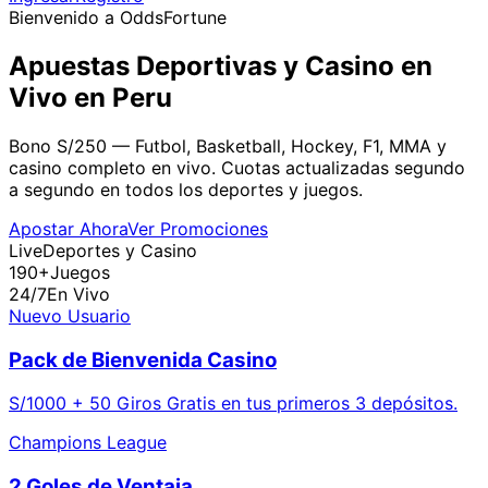
Bienvenido a OddsFortune
Apuestas Deportivas y Casino en
Vivo en Peru
Bono S/250 — Futbol, Basketball, Hockey, F1, MMA y
casino completo en vivo. Cuotas actualizadas segundo
a segundo en todos los deportes y juegos.
Apostar Ahora
Ver Promociones
Live
Deportes y Casino
190+
Juegos
24/7
En Vivo
Nuevo Usuario
Pack de Bienvenida Casino
S/1000 + 50 Giros Gratis en tus primeros 3 depósitos.
Champions League
2 Goles de Ventaja