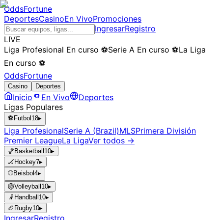
OddsFortune
Deportes
Casino
En Vivo
Promociones
Ingresar
Registro
LIVE
Liga Profesional
En curso
⚽
Serie A
En curso
⚽
La Liga
En curso
⚽
OddsFortune
Casino
Deportes
Inicio
En Vivo
Deportes
Ligas Populares
⚽
Futbol
18
▸
Liga Profesional
Serie A (Brazil)
MLS
Primera División
Premier League
La Liga
Ver todos →
🏀
Basketball
10
▸
🏒
Hockey
7
▸
⚾
Beisbol
4
▸
🏐
Volleyball
10
▸
🤾
Handball
10
▸
🏉
Rugby
10
▸
Ingresar
Registro