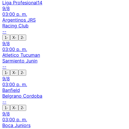
Liga Profesional
14
9/8
03:00 p. m.
Argentinos JRS
Racing Club
-
-
1
-
X
-
2
-
9/8
03:00 p. m.
Atletico Tucuman
Sarmiento Junin
-
-
1
-
X
-
2
-
9/8
03:00 p. m.
Banfield
Belgrano Cordoba
-
-
1
-
X
-
2
-
9/8
03:00 p. m.
Boca Juniors