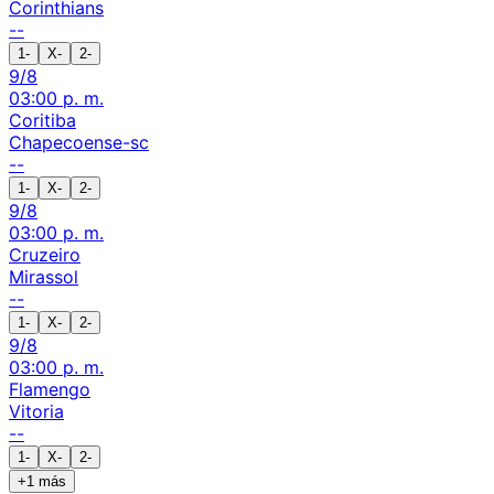
Corinthians
-
-
1
-
X
-
2
-
9/8
03:00 p. m.
Coritiba
Chapecoense-sc
-
-
1
-
X
-
2
-
9/8
03:00 p. m.
Cruzeiro
Mirassol
-
-
1
-
X
-
2
-
9/8
03:00 p. m.
Flamengo
Vitoria
-
-
1
-
X
-
2
-
+1 más