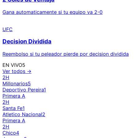
Gana automaticamente si tu equipo va 2-0
UFC
Decision Dividida
Reembolso si tu peleador pierde por decision dividida
EN VIVO
5
Ver todos →
2H
Millonarios
5
Deportivo Pereira
1
Primera A
2H
Santa Fe
1
Atletico Nacional
2
Primera A
2H
Chico
4