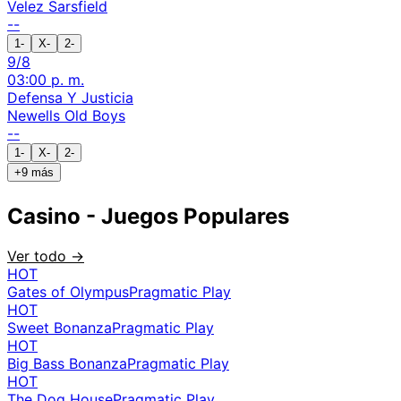
Velez Sarsfield
-
-
1
-
X
-
2
-
9/8
03:00 p. m.
Defensa Y Justicia
Newells Old Boys
-
-
1
-
X
-
2
-
+9 más
Casino - Juegos Populares
Ver todo →
HOT
Gates of Olympus
Pragmatic Play
HOT
Sweet Bonanza
Pragmatic Play
HOT
Big Bass Bonanza
Pragmatic Play
HOT
The Dog House
Pragmatic Play