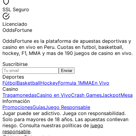
SSL Seguro
Licenciado
OddsFortune
OddsFortune es la plataforma de apuestas deportivas y
casino en vivo en Peru. Cuotas en futbol, basketball,
hockey, F1, MMA y mas de 190 juegos de casino en vivo.
Suscribirse
Enviar
Deportes
Fútbol
Basketball
Hockey
Formula 1
MMA
En Vivo
Casino
Tragamonedas
Casino en Vivo
Crash Games
Jackpot
Mesa
Información
Promociones
Guías
Juego Responsable
Jugar puede ser adictivo. Juega con responsabilidad.
Solo para mayores de 18 años. Las apuestas conllevan
riesgo. Consulta nuestras políticas de
juego
responsable
.