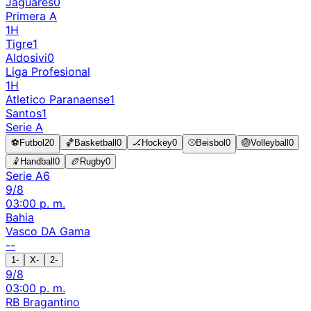
Jaguares
0
Primera A
1H
Tigre
1
Aldosivi
0
Liga Profesional
1H
Atletico Paranaense
1
Santos
1
Serie A
⚽
Futbol
20
🏀
Basketball
0
🏒
Hockey
0
⚾
Beisbol
0
🏐
Volleyball
0
🤾
Handball
0
🏉
Rugby
0
Serie A
6
9/8
03:00 p. m.
Bahia
Vasco DA Gama
-
-
1
-
X
-
2
-
9/8
03:00 p. m.
RB Bragantino