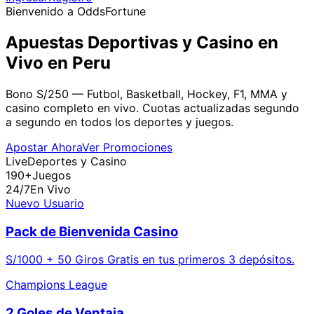
Bienvenido a OddsFortune
Apuestas Deportivas y Casino en
Vivo en Peru
Bono S/250 — Futbol, Basketball, Hockey, F1, MMA y
casino completo en vivo. Cuotas actualizadas segundo
a segundo en todos los deportes y juegos.
Apostar Ahora
Ver Promociones
Live
Deportes y Casino
190+
Juegos
24/7
En Vivo
Nuevo Usuario
Pack de Bienvenida Casino
S/1000 + 50 Giros Gratis en tus primeros 3 depósitos.
Champions League
2 Goles de Ventaja