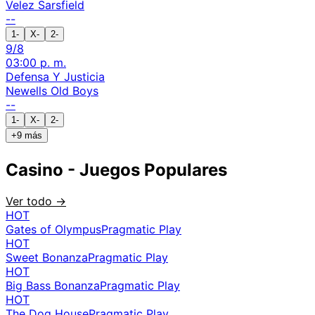
Velez Sarsfield
-
-
1
-
X
-
2
-
9/8
03:00 p. m.
Defensa Y Justicia
Newells Old Boys
-
-
1
-
X
-
2
-
+9 más
Casino - Juegos Populares
Ver todo →
HOT
Gates of Olympus
Pragmatic Play
HOT
Sweet Bonanza
Pragmatic Play
HOT
Big Bass Bonanza
Pragmatic Play
HOT
The Dog House
Pragmatic Play