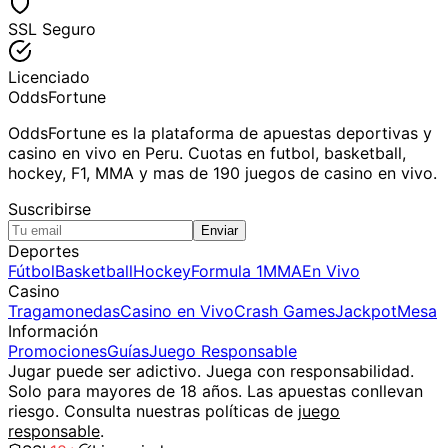
SSL Seguro
Licenciado
OddsFortune
OddsFortune es la plataforma de apuestas deportivas y
casino en vivo en Peru. Cuotas en futbol, basketball,
hockey, F1, MMA y mas de 190 juegos de casino en vivo.
Suscribirse
Enviar
Deportes
Fútbol
Basketball
Hockey
Formula 1
MMA
En Vivo
Casino
Tragamonedas
Casino en Vivo
Crash Games
Jackpot
Mesa
Información
Promociones
Guías
Juego Responsable
Jugar puede ser adictivo. Juega con responsabilidad.
Solo para mayores de 18 años. Las apuestas conllevan
riesgo. Consulta nuestras políticas de
juego
responsable
.