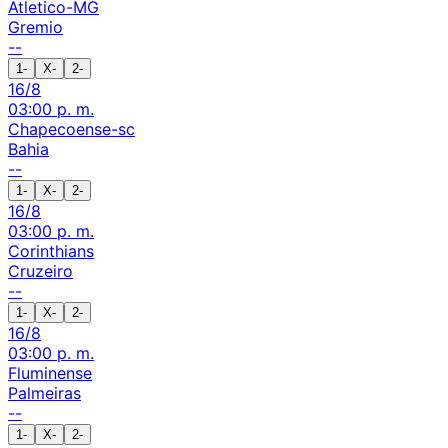
Atletico-MG
Gremio
-
-
1
-
X
-
2
-
16/8
03:00 p. m.
Chapecoense-sc
Bahia
-
-
1
-
X
-
2
-
16/8
03:00 p. m.
Corinthians
Cruzeiro
-
-
1
-
X
-
2
-
16/8
03:00 p. m.
Fluminense
Palmeiras
-
-
1
-
X
-
2
-