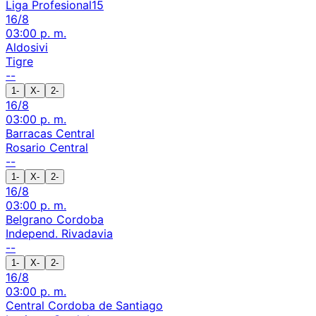
Liga Profesional
15
16/8
03:00 p. m.
Aldosivi
Tigre
-
-
1
-
X
-
2
-
16/8
03:00 p. m.
Barracas Central
Rosario Central
-
-
1
-
X
-
2
-
16/8
03:00 p. m.
Belgrano Cordoba
Independ. Rivadavia
-
-
1
-
X
-
2
-
16/8
03:00 p. m.
Central Cordoba de Santiago