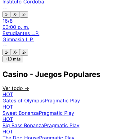
Instituto Cordoba
-
-
1
-
X
-
2
-
16/8
03:00 p. m.
Estudiantes L.P.
Gimnasia L.P.
-
-
1
-
X
-
2
-
+10 más
Casino - Juegos Populares
Ver todo →
HOT
Gates of Olympus
Pragmatic Play
HOT
Sweet Bonanza
Pragmatic Play
HOT
Big Bass Bonanza
Pragmatic Play
HOT
The Dog House
Pragmatic Play