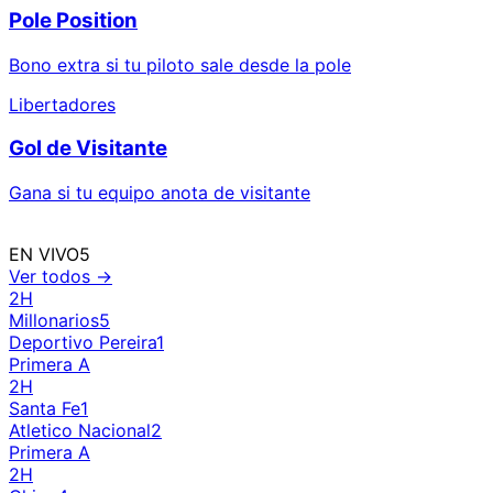
Pole Position
Bono extra si tu piloto sale desde la pole
Libertadores
Gol de Visitante
Gana si tu equipo anota de visitante
EN VIVO
5
Ver todos →
2H
Millonarios
5
Deportivo Pereira
1
Primera A
2H
Santa Fe
1
Atletico Nacional
2
Primera A
2H