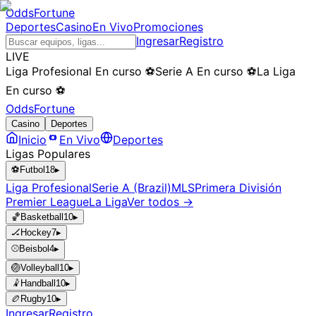
OddsFortune
Deportes
Casino
En Vivo
Promociones
Ingresar
Registro
LIVE
Liga Profesional
En curso
⚽
Serie A
En curso
⚽
La Liga
En curso
⚽
OddsFortune
Casino
Deportes
Inicio
En Vivo
Deportes
Ligas Populares
⚽
Futbol
18
▸
Liga Profesional
Serie A (Brazil)
MLS
Primera División
Premier League
La Liga
Ver todos →
🏀
Basketball
10
▸
🏒
Hockey
7
▸
⚾
Beisbol
4
▸
🏐
Volleyball
10
▸
🤾
Handball
10
▸
🏉
Rugby
10
▸
Ingresar
Registro