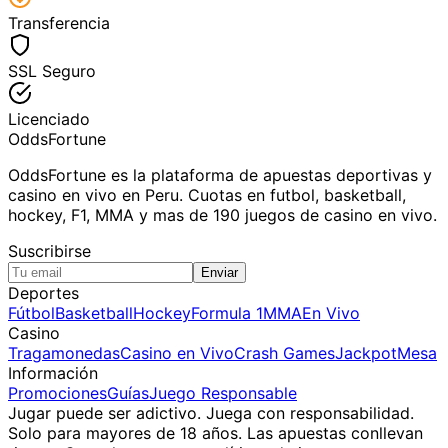
Transferencia
SSL Seguro
Licenciado
OddsFortune
OddsFortune es la plataforma de apuestas deportivas y
casino en vivo en Peru. Cuotas en futbol, basketball,
hockey, F1, MMA y mas de 190 juegos de casino en vivo.
Suscribirse
Enviar
Deportes
Fútbol
Basketball
Hockey
Formula 1
MMA
En Vivo
Casino
Tragamonedas
Casino en Vivo
Crash Games
Jackpot
Mesa
Información
Promociones
Guías
Juego Responsable
Jugar puede ser adictivo. Juega con responsabilidad.
Solo para mayores de 18 años. Las apuestas conllevan