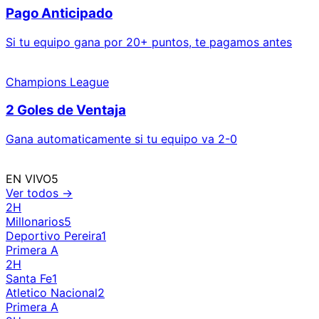
Pago Anticipado
Si tu equipo gana por 20+ puntos, te pagamos antes
Champions League
2 Goles de Ventaja
Gana automaticamente si tu equipo va 2-0
EN VIVO
5
Ver todos →
2H
Millonarios
5
Deportivo Pereira
1
Primera A
2H
Santa Fe
1
Atletico Nacional
2
Primera A