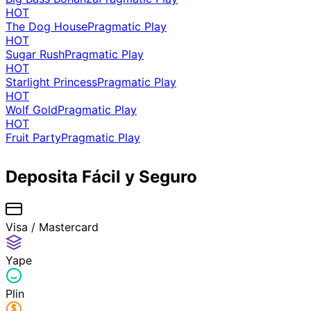
HOT
The Dog House
Pragmatic Play
HOT
Sugar Rush
Pragmatic Play
HOT
Starlight Princess
Pragmatic Play
HOT
Wolf Gold
Pragmatic Play
HOT
Fruit Party
Pragmatic Play
Deposita Fácil y Seguro
Visa / Mastercard
Yape
Plin