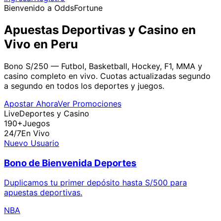
Bienvenido a OddsFortune
Apuestas Deportivas y Casino en
Vivo en Peru
Bono S/250 — Futbol, Basketball, Hockey, F1, MMA y
casino completo en vivo. Cuotas actualizadas segundo
a segundo en todos los deportes y juegos.
Apostar Ahora
Ver Promociones
Live
Deportes y Casino
190+
Juegos
24/7
En Vivo
Nuevo Usuario
Bono de Bienvenida Deportes
Duplicamos tu primer depósito hasta S/500 para
apuestas deportivas.
NBA