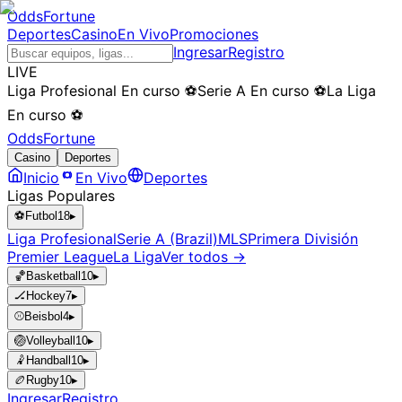
OddsFortune
Deportes
Casino
En Vivo
Promociones
Ingresar
Registro
LIVE
Liga Profesional
En curso
⚽
Serie A
En curso
⚽
La Liga
En curso
⚽
OddsFortune
Casino
Deportes
Inicio
En Vivo
Deportes
Ligas Populares
⚽
Futbol
18
▸
Liga Profesional
Serie A (Brazil)
MLS
Primera División
Premier League
La Liga
Ver todos →
🏀
Basketball
10
▸
🏒
Hockey
7
▸
⚾
Beisbol
4
▸
🏐
Volleyball
10
▸
🤾
Handball
10
▸
🏉
Rugby
10
▸
Ingresar
Registro