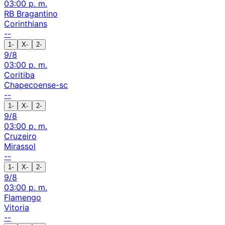
03:00 p. m.
RB Bragantino
Corinthians
-
-
1
-
X
-
2
-
9/8
03:00 p. m.
Coritiba
Chapecoense-sc
-
-
1
-
X
-
2
-
9/8
03:00 p. m.
Cruzeiro
Mirassol
-
-
1
-
X
-
2
-
9/8
03:00 p. m.
Flamengo
Vitoria
-
-