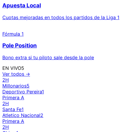
Apuesta Local
Cuotas mejoradas en todos los partidos de la Liga 1
Fórmula 1
Pole Position
Bono extra si tu piloto sale desde la pole
EN VIVO
5
Ver todos →
2H
Millonarios
5
Deportivo Pereira
1
Primera A
2H
Santa Fe
1
Atletico Nacional
2
Primera A
2H