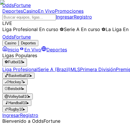
OddsFortune
Deportes
Casino
En Vivo
Promociones
Ingresar
Registro
LIVE
Liga Profesional
En curso
⚽
Serie A
En curso
⚽
La Liga
En
OddsFortune
Casino
Deportes
Inicio
En Vivo
Deportes
Ligas Populares
⚽
Futbol
18
▸
Liga Profesional
Serie A (Brazil)
MLS
Primera División
Premi
🏀
Basketball
10
▸
🏒
Hockey
7
▸
⚾
Beisbol
4
▸
🏐
Volleyball
10
▸
🤾
Handball
10
▸
🏉
Rugby
10
▸
Ingresar
Registro
Bienvenido a OddsFortune