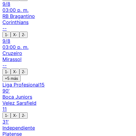
9/8
03:00 p. m.
RB Bragantino
Corinthians
-
-
1
-
X
-
2
-
9/8
03:00 p. m.
Cruzeiro
Mirassol
-
-
1
-
X
-
2
-
+5 más
Liga Profesional
15
90'
Boca Juniors
Velez Sarsfield
1
1
1
-
X
-
2
-
31'
Independiente
Platense