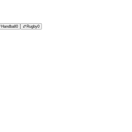

Handball
0
🏉
Rugby
0