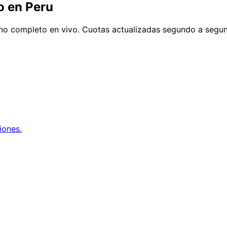
o en Peru
no completo en vivo. Cuotas actualizadas segundo a segun
iones.