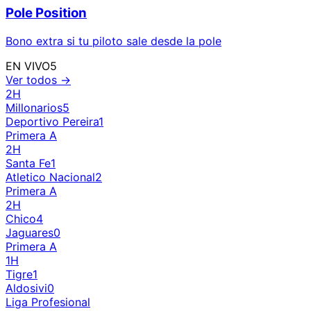
Pole Position
Bono extra si tu piloto sale desde la pole
EN VIVO
5
Ver todos →
2H
Millonarios
5
Deportivo Pereira
1
Primera A
2H
Santa Fe
1
Atletico Nacional
2
Primera A
2H
Chico
4
Jaguares
0
Primera A
1H
Tigre
1
Aldosivi
0
Liga Profesional