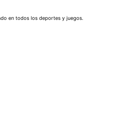
do en todos los deportes y juegos.