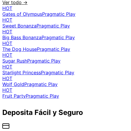
Ver todo →
HOT
Gates of Olympus
Pragmatic Play
HOT
Sweet Bonanza
Pragmatic Play
HOT
Big Bass Bonanza
Pragmatic Play
HOT
The Dog House
Pragmatic Play
HOT
Sugar Rush
Pragmatic Play
HOT
Starlight Princess
Pragmatic Play
HOT
Wolf Gold
Pragmatic Play
HOT
Fruit Party
Pragmatic Play
Deposita Fácil y Seguro