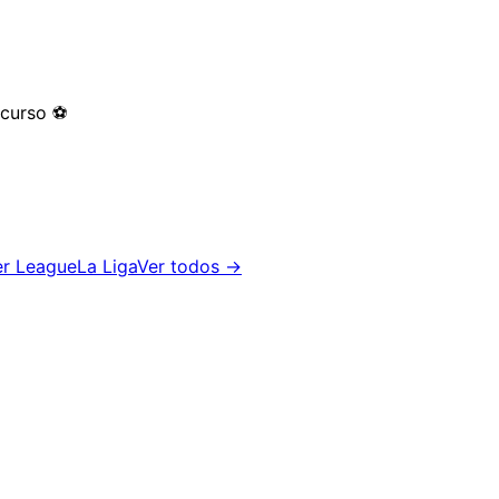
 curso
⚽
er League
La Liga
Ver todos →