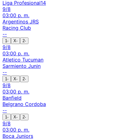
Liga Profesional
14
9/8
03:00 p. m.
Argentinos JRS
Racing Club
-
-
1
-
X
-
2
-
9/8
03:00 p. m.
Atletico Tucuman
Sarmiento Junin
-
-
1
-
X
-
2
-
9/8
03:00 p. m.
Banfield
Belgrano Cordoba
-
-
1
-
X
-
2
-
9/8
03:00 p. m.
Boca Juniors