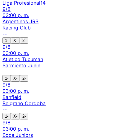
Liga Profesional
14
9/8
03:00 p. m.
Argentinos JRS
Racing Club
-
-
1
-
X
-
2
-
9/8
03:00 p. m.
Atletico Tucuman
Sarmiento Junin
-
-
1
-
X
-
2
-
9/8
03:00 p. m.
Banfield
Belgrano Cordoba
-
-
1
-
X
-
2
-
9/8
03:00 p. m.
Boca Juniors