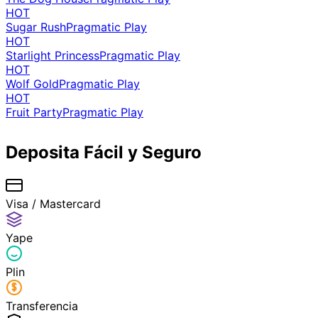
HOT
Sugar Rush
Pragmatic Play
HOT
Starlight Princess
Pragmatic Play
HOT
Wolf Gold
Pragmatic Play
HOT
Fruit Party
Pragmatic Play
Deposita Fácil y Seguro
Visa / Mastercard
Yape
Plin
Transferencia