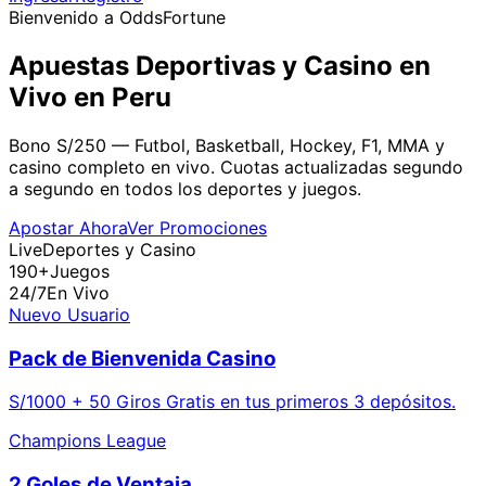
Bienvenido a OddsFortune
Apuestas Deportivas y Casino en
Vivo en Peru
Bono S/250 — Futbol, Basketball, Hockey, F1, MMA y
casino completo en vivo. Cuotas actualizadas segundo
a segundo en todos los deportes y juegos.
Apostar Ahora
Ver Promociones
Live
Deportes y Casino
190+
Juegos
24/7
En Vivo
Nuevo Usuario
Pack de Bienvenida Casino
S/1000 + 50 Giros Gratis en tus primeros 3 depósitos.
Champions League
2 Goles de Ventaja