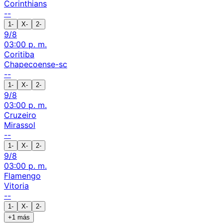
Corinthians
-
-
1
-
X
-
2
-
9/8
03:00 p. m.
Coritiba
Chapecoense-sc
-
-
1
-
X
-
2
-
9/8
03:00 p. m.
Cruzeiro
Mirassol
-
-
1
-
X
-
2
-
9/8
03:00 p. m.
Flamengo
Vitoria
-
-
1
-
X
-
2
-
+1 más