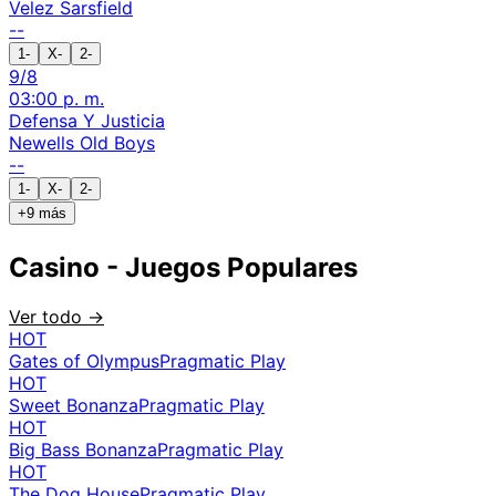
Velez Sarsfield
-
-
1
-
X
-
2
-
9/8
03:00 p. m.
Defensa Y Justicia
Newells Old Boys
-
-
1
-
X
-
2
-
+9 más
Casino - Juegos Populares
Ver todo →
HOT
Gates of Olympus
Pragmatic Play
HOT
Sweet Bonanza
Pragmatic Play
HOT
Big Bass Bonanza
Pragmatic Play
HOT
The Dog House
Pragmatic Play