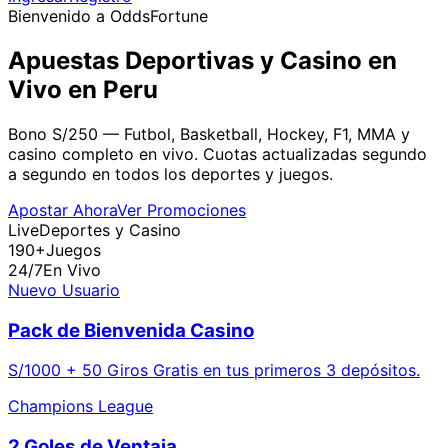
Bienvenido a OddsFortune
Apuestas Deportivas y Casino en
Vivo en Peru
Bono S/250 — Futbol, Basketball, Hockey, F1, MMA y
casino completo en vivo. Cuotas actualizadas segundo
a segundo en todos los deportes y juegos.
Apostar Ahora
Ver Promociones
Live
Deportes y Casino
190+
Juegos
24/7
En Vivo
Nuevo Usuario
Pack de Bienvenida Casino
S/1000 + 50 Giros Gratis en tus primeros 3 depósitos.
Champions League
2 Goles de Ventaja