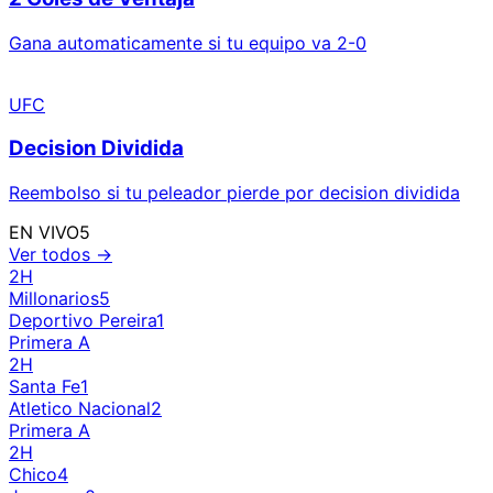
Gana automaticamente si tu equipo va 2-0
UFC
Decision Dividida
Reembolso si tu peleador pierde por decision dividida
EN VIVO
5
Ver todos →
2H
Millonarios
5
Deportivo Pereira
1
Primera A
2H
Santa Fe
1
Atletico Nacional
2
Primera A
2H
Chico
4