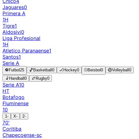
Chico
4
Jaguares
0
Primera A
1H
Tigre
1
Aldosivi
0
Liga Profesional
1H
Atletico Paranaense
1
Santos
1
Serie A
⚽
Futbol
25
🏀
Basketball
0
🏒
Hockey
0
⚾
Beisbol
0
🏐
Volleyball
0
🤾
Handball
0
🏉
Rugby
0
Serie A
10
HT
Botafogo
Fluminense
1
0
1
-
X
-
2
-
70'
Coritiba
Chapecoense-sc