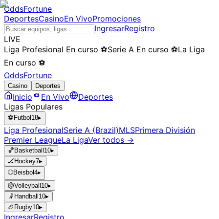
OddsFortune
Deportes
Casino
En Vivo
Promociones
Ingresar
Registro
LIVE
Liga Profesional
En curso
⚽
Serie A
En curso
⚽
La Liga
En curso
⚽
OddsFortune
Casino
Deportes
Inicio
En Vivo
Deportes
Ligas Populares
⚽
Futbol
18
▸
Liga Profesional
Serie A (Brazil)
MLS
Primera División
Premier League
La Liga
Ver todos →
🏀
Basketball
10
▸
🏒
Hockey
7
▸
⚾
Beisbol
4
▸
🏐
Volleyball
10
▸
🤾
Handball
10
▸
🏉
Rugby
10
▸
Ingresar
Registro