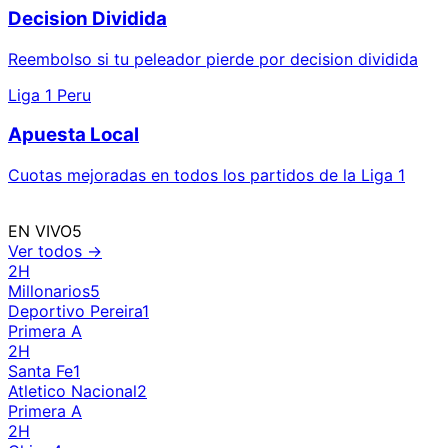
Decision Dividida
Reembolso si tu peleador pierde por decision dividida
Liga 1 Peru
Apuesta Local
Cuotas mejoradas en todos los partidos de la Liga 1
EN VIVO
5
Ver todos →
2H
Millonarios
5
Deportivo Pereira
1
Primera A
2H
Santa Fe
1
Atletico Nacional
2
Primera A
2H