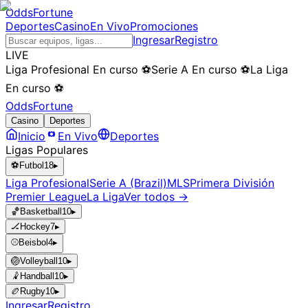
OddsFortune
Deportes
Casino
En Vivo
Promociones
Ingresar
Registro
LIVE
Liga Profesional
En curso
⚽
Serie A
En curso
⚽
La Liga
En curso
⚽
OddsFortune
Casino
Deportes
Inicio
En Vivo
Deportes
Ligas Populares
⚽
Futbol
18
▸
Liga Profesional
Serie A (Brazil)
MLS
Primera División
Premier League
La Liga
Ver todos →
🏀
Basketball
10
▸
🏒
Hockey
7
▸
⚾
Beisbol
4
▸
🏐
Volleyball
10
▸
🤾
Handball
10
▸
🏉
Rugby
10
▸
Ingresar
Registro