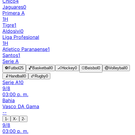
Chico
4
Jaguares
0
Primera A
1H
Tigre
1
Aldosivi
0
Liga Profesional
1H
Atletico Paranaense
1
Santos
1
Serie A
⚽
Futbol
25
🏀
Basketball
0
🏒
Hockey
0
⚾
Beisbol
0
🏐
Volleyball
0
🤾
Handball
0
🏉
Rugby
0
Serie A
10
9/8
03:00 p. m.
Bahia
Vasco DA Gama
-
-
1
-
X
-
2
-
9/8
03:00 p. m.