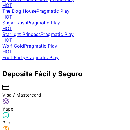
HOT
The Dog House
Pragmatic Play
HOT
Sugar Rush
Pragmatic Play
HOT
Starlight Princess
Pragmatic Play
HOT
Wolf Gold
Pragmatic Play
HOT
Fruit Party
Pragmatic Play
Deposita Fácil y Seguro
Visa / Mastercard
Yape
Plin