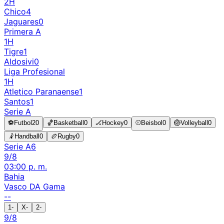
2H
Chico
4
Jaguares
0
Primera A
1H
Tigre
1
Aldosivi
0
Liga Profesional
1H
Atletico Paranaense
1
Santos
1
Serie A
⚽
Futbol
20
🏀
Basketball
0
🏒
Hockey
0
⚾
Beisbol
0
🏐
Volleyball
0
🤾
Handball
0
🏉
Rugby
0
Serie A
6
9/8
03:00 p. m.
Bahia
Vasco DA Gama
-
-
1
-
X
-
2
-
9/8