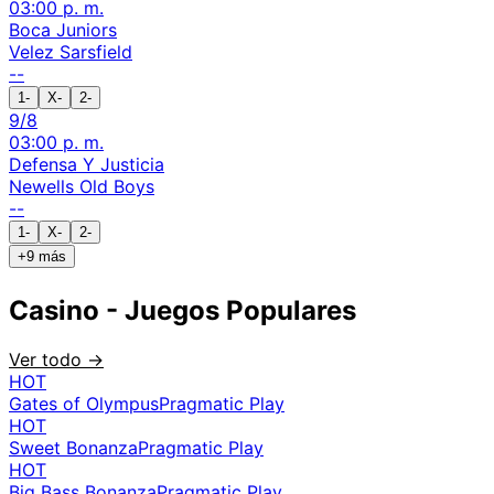
03:00 p. m.
Boca Juniors
Velez Sarsfield
-
-
1
-
X
-
2
-
9/8
03:00 p. m.
Defensa Y Justicia
Newells Old Boys
-
-
1
-
X
-
2
-
+9 más
Casino - Juegos Populares
Ver todo →
HOT
Gates of Olympus
Pragmatic Play
HOT
Sweet Bonanza
Pragmatic Play
HOT
Big Bass Bonanza
Pragmatic Play