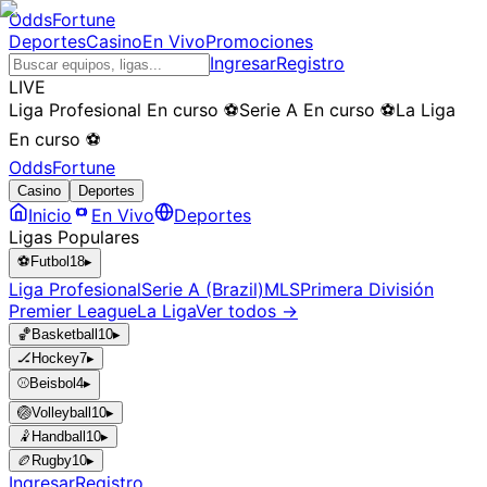
OddsFortune
Deportes
Casino
En Vivo
Promociones
Ingresar
Registro
LIVE
Liga Profesional
En curso
⚽
Serie A
En curso
⚽
La Liga
En curso
⚽
OddsFortune
Casino
Deportes
Inicio
En Vivo
Deportes
Ligas Populares
⚽
Futbol
18
▸
Liga Profesional
Serie A (Brazil)
MLS
Primera División
Premier League
La Liga
Ver todos →
🏀
Basketball
10
▸
🏒
Hockey
7
▸
⚾
Beisbol
4
▸
🏐
Volleyball
10
▸
🤾
Handball
10
▸
🏉
Rugby
10
▸
Ingresar
Registro