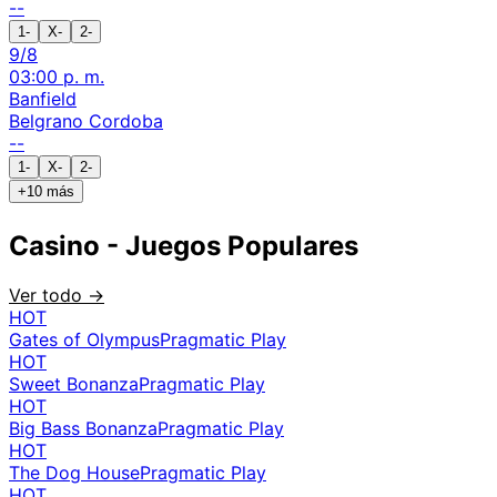
-
-
1
-
X
-
2
-
9/8
03:00 p. m.
Banfield
Belgrano Cordoba
-
-
1
-
X
-
2
-
+10 más
Casino - Juegos Populares
Ver todo →
HOT
Gates of Olympus
Pragmatic Play
HOT
Sweet Bonanza
Pragmatic Play
HOT
Big Bass Bonanza
Pragmatic Play
HOT
The Dog House
Pragmatic Play
HOT