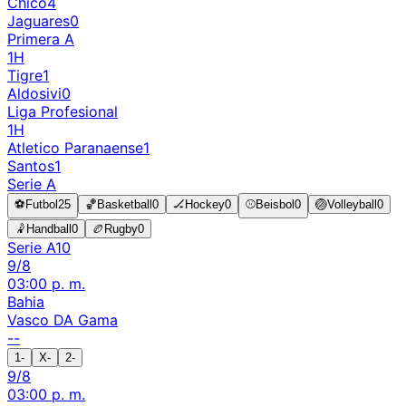
Chico
4
Jaguares
0
Primera A
1H
Tigre
1
Aldosivi
0
Liga Profesional
1H
Atletico Paranaense
1
Santos
1
Serie A
⚽
Futbol
25
🏀
Basketball
0
🏒
Hockey
0
⚾
Beisbol
0
🏐
Volleyball
0
🤾
Handball
0
🏉
Rugby
0
Serie A
10
9/8
03:00 p. m.
Bahia
Vasco DA Gama
-
-
1
-
X
-
2
-
9/8
03:00 p. m.