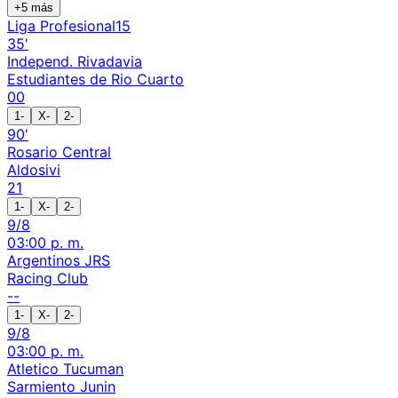
+5 más
Liga Profesional
15
35'
Independ. Rivadavia
Estudiantes de Rio Cuarto
0
0
1
-
X
-
2
-
90'
Rosario Central
Aldosivi
2
1
1
-
X
-
2
-
9/8
03:00 p. m.
Argentinos JRS
Racing Club
-
-
1
-
X
-
2
-
9/8
03:00 p. m.
Atletico Tucuman
Sarmiento Junin