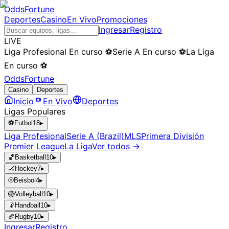
OddsFortune
Deportes
Casino
En Vivo
Promociones
Ingresar
Registro
LIVE
Liga Profesional
En curso
⚽
Serie A
En curso
⚽
La Liga
En curso
⚽
OddsFortune
Casino
Deportes
Inicio
En Vivo
Deportes
Ligas Populares
⚽
Futbol
18
▸
Liga Profesional
Serie A (Brazil)
MLS
Primera División
Premier League
La Liga
Ver todos →
🏀
Basketball
10
▸
🏒
Hockey
7
▸
⚾
Beisbol
4
▸
🏐
Volleyball
10
▸
🤾
Handball
10
▸
🏉
Rugby
10
▸
Ingresar
Registro